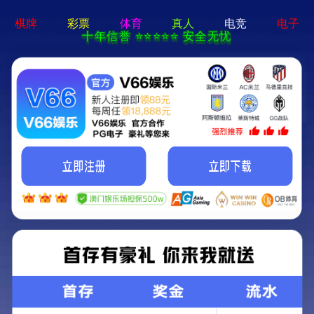
香港天线宝宝资料中心-
资料免费精选